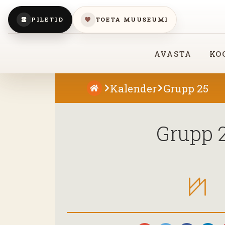
PILETID
TOETA MUUSEUMI
AVASTA
KO
Kalender
Grupp 25
Grupp 